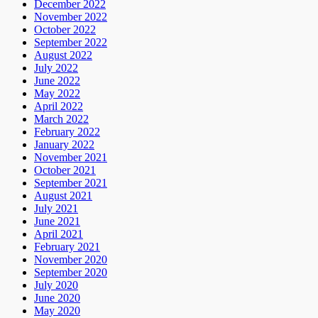
December 2022
November 2022
October 2022
September 2022
August 2022
July 2022
June 2022
May 2022
April 2022
March 2022
February 2022
January 2022
November 2021
October 2021
September 2021
August 2021
July 2021
June 2021
April 2021
February 2021
November 2020
September 2020
July 2020
June 2020
May 2020