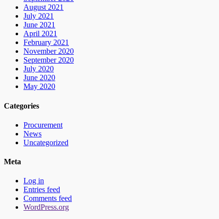
August 2021
July 2021
June 2021
April 2021
February 2021
November 2020
September 2020
July 2020
June 2020
May 2020
Categories
Procurement
News
Uncategorized
Meta
Log in
Entries feed
Comments feed
WordPress.org