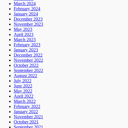
March 2024
February 2024
January 2024
December 2023
November 2023
May 2023
April 2023
March 2023
February 2023
January 2023
December 2022
November 2022
October 2022
September 2022
August 2022
July 2022
June 2022
May 2022
April 2022
March 2022
February 2022
January 2022
November 2021
October 2021
September 2021