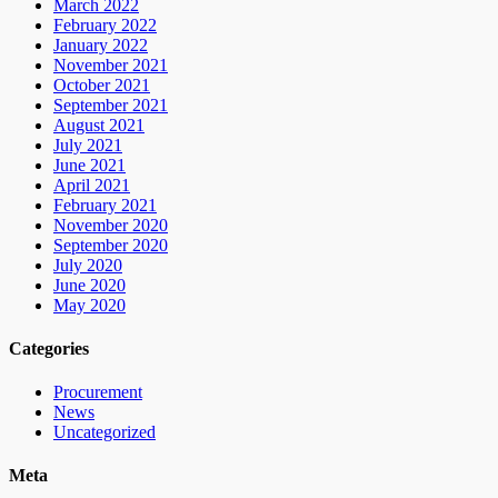
March 2022
February 2022
January 2022
November 2021
October 2021
September 2021
August 2021
July 2021
June 2021
April 2021
February 2021
November 2020
September 2020
July 2020
June 2020
May 2020
Categories
Procurement
News
Uncategorized
Meta