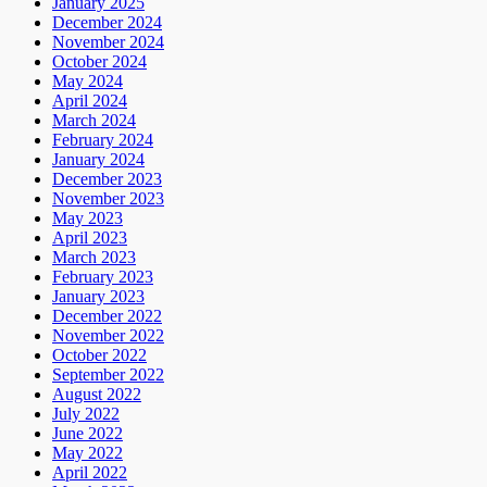
January 2025
December 2024
November 2024
October 2024
May 2024
April 2024
March 2024
February 2024
January 2024
December 2023
November 2023
May 2023
April 2023
March 2023
February 2023
January 2023
December 2022
November 2022
October 2022
September 2022
August 2022
July 2022
June 2022
May 2022
April 2022