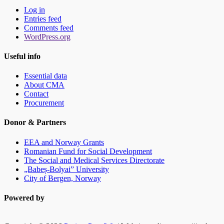
Log in
Entries feed
Comments feed
WordPress.org
Useful info
Essential data
About CMA
Contact
Procurement
Donor & Partners
EEA and Norway Grants
Romanian Fund for Social Development
The Social and Medical Services Directorate
„Babeș-Bolyai” University
City of Bergen, Norway
Powered by