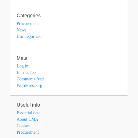
Categories
Procurement
News
Uncategorized
Meta
Log in
Entries feed
Comments feed
WordPress.org
Useful info
Essential data
About CMA
Contact
Procurement