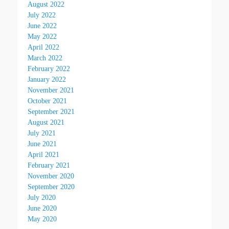
August 2022
July 2022
June 2022
May 2022
April 2022
March 2022
February 2022
January 2022
November 2021
October 2021
September 2021
August 2021
July 2021
June 2021
April 2021
February 2021
November 2020
September 2020
July 2020
June 2020
May 2020