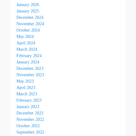
January 2026
January 2025
December 2024
November 2024
October 2024
May 2024
April 2024
March 2024
February 2024
January 2024
December 2023
November 2023
May 2023
April 2023
March 2023
February 2023
January 2023
December 2022
November 2022
October 2022
September 2022