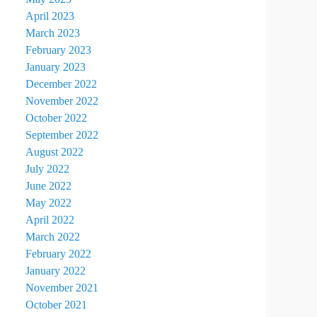
April 2023
March 2023
February 2023
January 2023
December 2022
November 2022
October 2022
September 2022
August 2022
July 2022
June 2022
May 2022
April 2022
March 2022
February 2022
January 2022
November 2021
October 2021