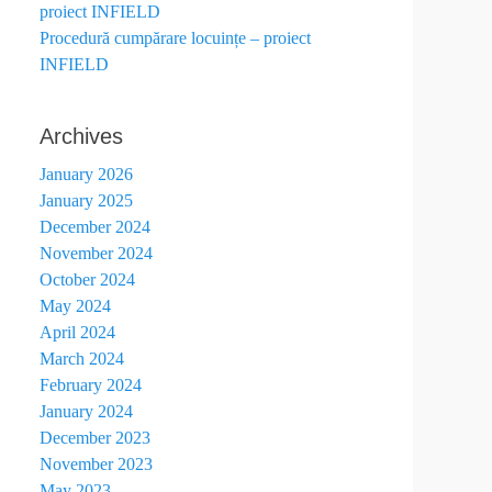
proiect INFIELD
Procedură cumpărare locuințe – proiect
INFIELD
Archives
January 2026
January 2025
December 2024
November 2024
October 2024
May 2024
April 2024
March 2024
February 2024
January 2024
December 2023
November 2023
May 2023