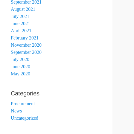
September 2021
August 2021
July 2021
June 2021
April 2021
February 2021
November 2020
September 2020
July 2020
June 2020
May 2020
Categories
Procurement
News
Uncategorized