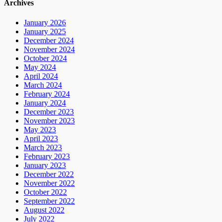
Archives
January 2026
January 2025
December 2024
November 2024
October 2024
May 2024
April 2024
March 2024
February 2024
January 2024
December 2023
November 2023
May 2023
April 2023
March 2023
February 2023
January 2023
December 2022
November 2022
October 2022
September 2022
August 2022
July 2022