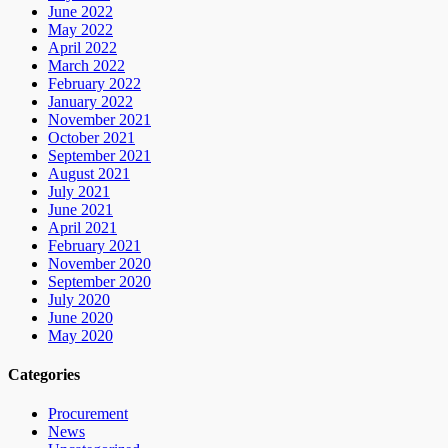
June 2022
May 2022
April 2022
March 2022
February 2022
January 2022
November 2021
October 2021
September 2021
August 2021
July 2021
June 2021
April 2021
February 2021
November 2020
September 2020
July 2020
June 2020
May 2020
Categories
Procurement
News