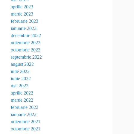
aprilie 2023
martie 2023
februarie 2023
ianuarie 2023
decembrie 2022
noiembrie 2022
octombrie 2022
septembrie 2022
august 2022
iulie 2022
iunie 2022
mai 2022
aprilie 2022
martie 2022
februarie 2022
ianuarie 2022
noiembrie 2021
octombrie 2021