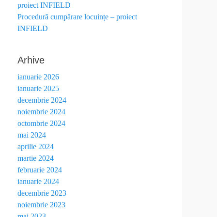
proiect INFIELD
Procedură cumpărare locuințe – proiect
INFIELD
Arhive
ianuarie 2026
ianuarie 2025
decembrie 2024
noiembrie 2024
octombrie 2024
mai 2024
aprilie 2024
martie 2024
februarie 2024
ianuarie 2024
decembrie 2023
noiembrie 2023
mai 2023