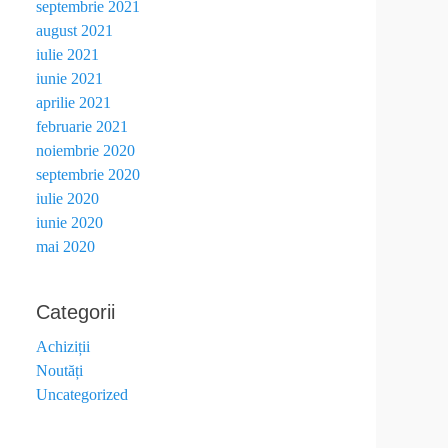
septembrie 2021
august 2021
iulie 2021
iunie 2021
aprilie 2021
februarie 2021
noiembrie 2020
septembrie 2020
iulie 2020
iunie 2020
mai 2020
Categorii
Achiziții
Noutăți
Uncategorized