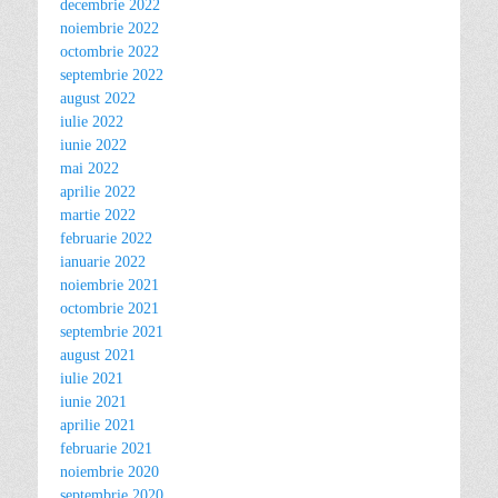
decembrie 2022
noiembrie 2022
octombrie 2022
septembrie 2022
august 2022
iulie 2022
iunie 2022
mai 2022
aprilie 2022
martie 2022
februarie 2022
ianuarie 2022
noiembrie 2021
octombrie 2021
septembrie 2021
august 2021
iulie 2021
iunie 2021
aprilie 2021
februarie 2021
noiembrie 2020
septembrie 2020