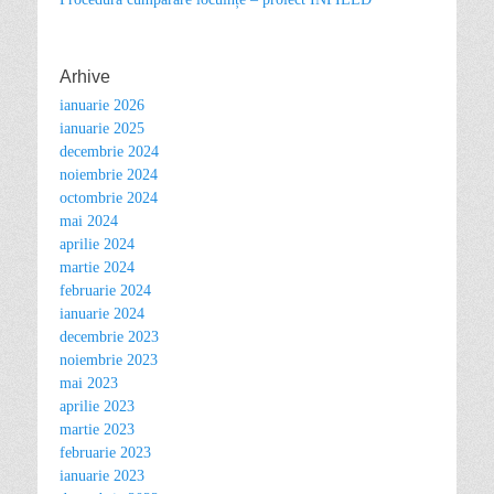
Arhive
ianuarie 2026
ianuarie 2025
decembrie 2024
noiembrie 2024
octombrie 2024
mai 2024
aprilie 2024
martie 2024
februarie 2024
ianuarie 2024
decembrie 2023
noiembrie 2023
mai 2023
aprilie 2023
martie 2023
februarie 2023
ianuarie 2023