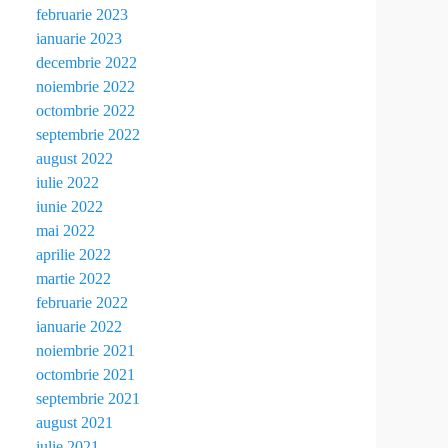
februarie 2023
ianuarie 2023
decembrie 2022
noiembrie 2022
octombrie 2022
septembrie 2022
august 2022
iulie 2022
iunie 2022
mai 2022
aprilie 2022
martie 2022
februarie 2022
ianuarie 2022
noiembrie 2021
octombrie 2021
septembrie 2021
august 2021
iulie 2021