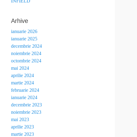
INFIELD
Arhive
ianuarie 2026
ianuarie 2025
decembrie 2024
noiembrie 2024
octombrie 2024
mai 2024
aprilie 2024
martie 2024
februarie 2024
ianuarie 2024
decembrie 2023
noiembrie 2023
mai 2023
aprilie 2023
martie 2023