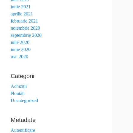
iunie 2021
aprilie 2021
februarie 2021
noiembrie 2020
septembrie 2020
iulie 2020
iunie 2020
mai 2020
Categorii
Achiziții
Noutăți
Uncategorized
Metadate
Autentificare