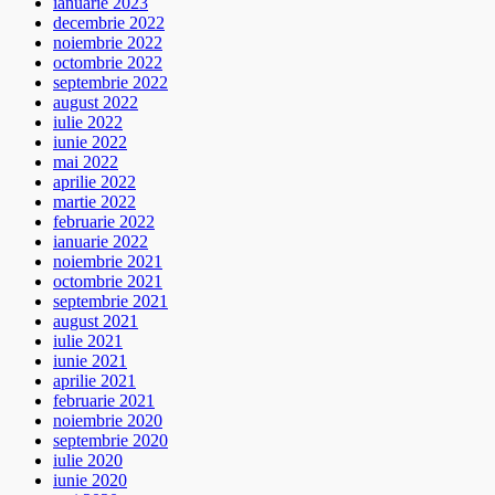
ianuarie 2023
decembrie 2022
noiembrie 2022
octombrie 2022
septembrie 2022
august 2022
iulie 2022
iunie 2022
mai 2022
aprilie 2022
martie 2022
februarie 2022
ianuarie 2022
noiembrie 2021
octombrie 2021
septembrie 2021
august 2021
iulie 2021
iunie 2021
aprilie 2021
februarie 2021
noiembrie 2020
septembrie 2020
iulie 2020
iunie 2020