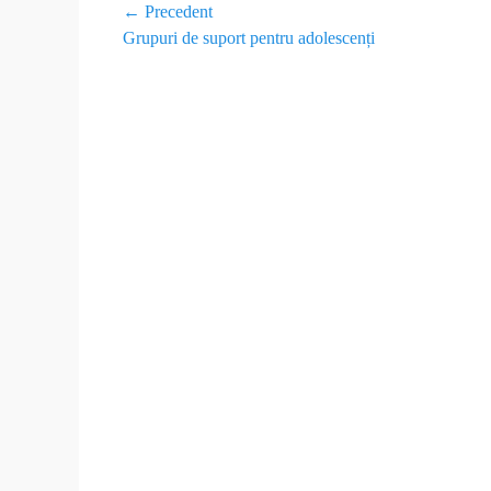
← Precedent
Grupuri de suport pentru adolescenți