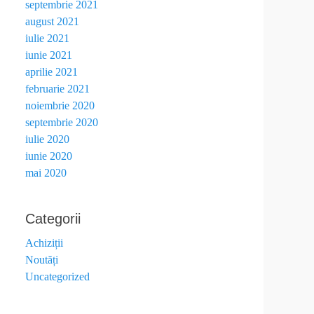
septembrie 2021
august 2021
iulie 2021
iunie 2021
aprilie 2021
februarie 2021
noiembrie 2020
septembrie 2020
iulie 2020
iunie 2020
mai 2020
Categorii
Achiziții
Noutăți
Uncategorized