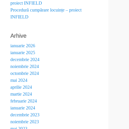
proiect INFIELD
Procedură cumpărare locuințe – proiect
INFIELD
Arhive
ianuarie 2026
ianuarie 2025
decembrie 2024
noiembrie 2024
octombrie 2024
mai 2024
aprilie 2024
martie 2024
februarie 2024
ianuarie 2024
decembrie 2023
noiembrie 2023
mai 2023