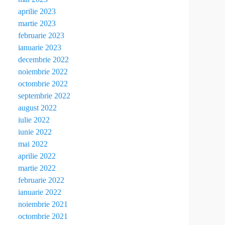
aprilie 2023
martie 2023
februarie 2023
ianuarie 2023
decembrie 2022
noiembrie 2022
octombrie 2022
septembrie 2022
august 2022
iulie 2022
iunie 2022
mai 2022
aprilie 2022
martie 2022
februarie 2022
ianuarie 2022
noiembrie 2021
octombrie 2021