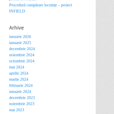
Procedură cumpărare locuințe – proiect
INFIELD
Arhive
ianuarie 2026
ianuarie 2025
decembrie 2024
noiembrie 2024
octombrie 2024
mai 2024
aprilie 2024
martie 2024
februarie 2024
ianuarie 2024
decembrie 2023
noiembrie 2023
mai 2023