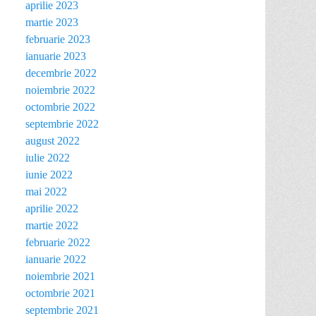
aprilie 2023
martie 2023
februarie 2023
ianuarie 2023
decembrie 2022
noiembrie 2022
octombrie 2022
septembrie 2022
august 2022
iulie 2022
iunie 2022
mai 2022
aprilie 2022
martie 2022
februarie 2022
ianuarie 2022
noiembrie 2021
octombrie 2021
septembrie 2021