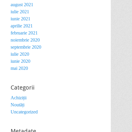
august 2021
iulie 2021
iunie 2021
aprilie 2021
februarie 2021
noiembrie 2020
septembrie 2020
iulie 2020
iunie 2020
mai 2020
Categorii
Achiziții
Noutăți
Uncategorized
Metadate