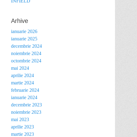
INFIELD
Arhive
ianuarie 2026
ianuarie 2025
decembrie 2024
noiembrie 2024
octombrie 2024
mai 2024
aprilie 2024
martie 2024
februarie 2024
ianuarie 2024
decembrie 2023
noiembrie 2023
mai 2023
aprilie 2023
martie 2023