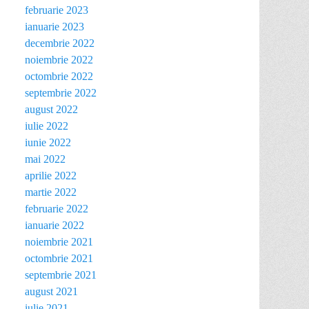
februarie 2023
ianuarie 2023
decembrie 2022
noiembrie 2022
octombrie 2022
septembrie 2022
august 2022
iulie 2022
iunie 2022
mai 2022
aprilie 2022
martie 2022
februarie 2022
ianuarie 2022
noiembrie 2021
octombrie 2021
septembrie 2021
august 2021
iulie 2021