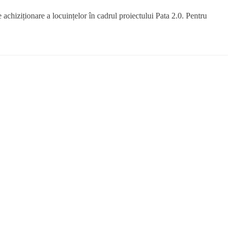
hiziționare a locuințelor în cadrul proiectului Pata 2.0. Pentru