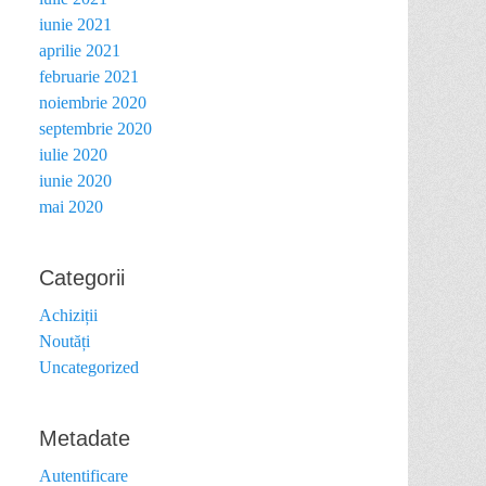
iunie 2021
aprilie 2021
februarie 2021
noiembrie 2020
septembrie 2020
iulie 2020
iunie 2020
mai 2020
Categorii
Achiziții
Noutăți
Uncategorized
Metadate
Autentificare