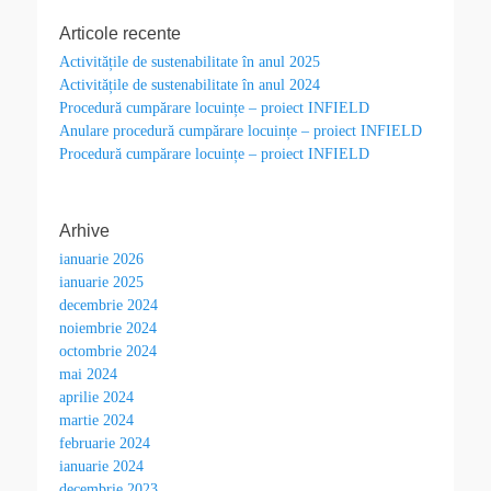
Articole recente
Activitățile de sustenabilitate în anul 2025
Activitățile de sustenabilitate în anul 2024
Procedură cumpărare locuințe – proiect INFIELD
Anulare procedură cumpărare locuințe – proiect INFIELD
Procedură cumpărare locuințe – proiect INFIELD
Arhive
ianuarie 2026
ianuarie 2025
decembrie 2024
noiembrie 2024
octombrie 2024
mai 2024
aprilie 2024
martie 2024
februarie 2024
ianuarie 2024
decembrie 2023