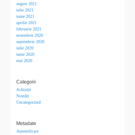
august 2021
iulie 2021
iunie 2021
aprilie 2021
februarie 2021
noiembrie 2020
septembrie 2020
iulie 2020
iunie 2020
mai 2020
Categorii
Achiziții
Noutăți
Uncategorized
Metadate
Autentificare