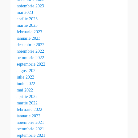
noiembrie 2023
mai 2023
aprilie 2023
martie 2023
februarie 2023
ianuarie 2023
decembrie 2022
noiembrie 2022
octombrie 2022
septembrie 2022
august 2022
iulie 2022
iunie 2022
mai 2022
aprilie 2022
martie 2022
februarie 2022
ianuarie 2022
noiembrie 2021
octombrie 2021
septembrie 2021