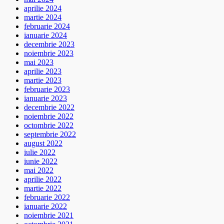
aprilie 2024
martie 2024
februarie 2024
ianuarie 2024
decembrie 2023
noiembrie 2023
mai 2023
aprilie 2023
martie 2023
februarie 2023
ianuarie 2023
decembrie 2022
noiembrie 2022
octombrie 2022
septembrie 2022
august 2022
iulie 2022
iunie 2022
mai 2022
aprilie 2022
martie 2022
februarie 2022
ianuarie 2022
noiembrie 2021