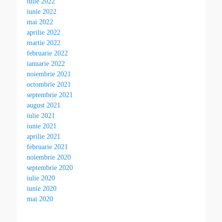
iulie 2022
iunie 2022
mai 2022
aprilie 2022
martie 2022
februarie 2022
ianuarie 2022
noiembrie 2021
octombrie 2021
septembrie 2021
august 2021
iulie 2021
iunie 2021
aprilie 2021
februarie 2021
noiembrie 2020
septembrie 2020
iulie 2020
iunie 2020
mai 2020