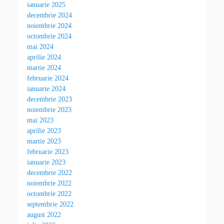
ianuarie 2025
decembrie 2024
noiembrie 2024
octombrie 2024
mai 2024
aprilie 2024
martie 2024
februarie 2024
ianuarie 2024
decembrie 2023
noiembrie 2023
mai 2023
aprilie 2023
martie 2023
februarie 2023
ianuarie 2023
decembrie 2022
noiembrie 2022
octombrie 2022
septembrie 2022
august 2022