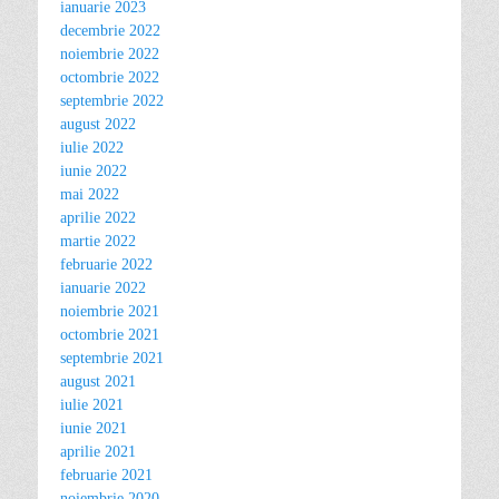
ianuarie 2023
decembrie 2022
noiembrie 2022
octombrie 2022
septembrie 2022
august 2022
iulie 2022
iunie 2022
mai 2022
aprilie 2022
martie 2022
februarie 2022
ianuarie 2022
noiembrie 2021
octombrie 2021
septembrie 2021
august 2021
iulie 2021
iunie 2021
aprilie 2021
februarie 2021
noiembrie 2020