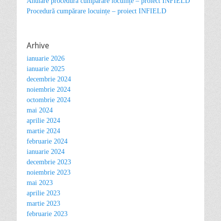
Anulare procedură cumpărare locuințe – proiect INFIELD
Procedură cumpărare locuințe – proiect INFIELD
Arhive
ianuarie 2026
ianuarie 2025
decembrie 2024
noiembrie 2024
octombrie 2024
mai 2024
aprilie 2024
martie 2024
februarie 2024
ianuarie 2024
decembrie 2023
noiembrie 2023
mai 2023
aprilie 2023
martie 2023
februarie 2023